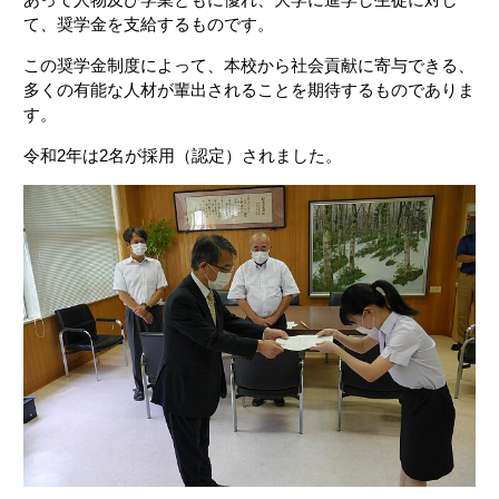
て、奨学金を支給するものです。
この奨学金制度によって、本校から社会貢献に寄与できる、
多くの有能な人材が輩出されることを期待するものでありま
す。
令和2年は2名が採用（認定）されました。