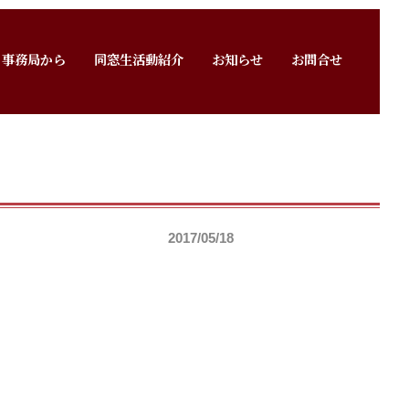
事務局から
同窓生活動紹介
お知らせ
お問合せ
2017/05/18