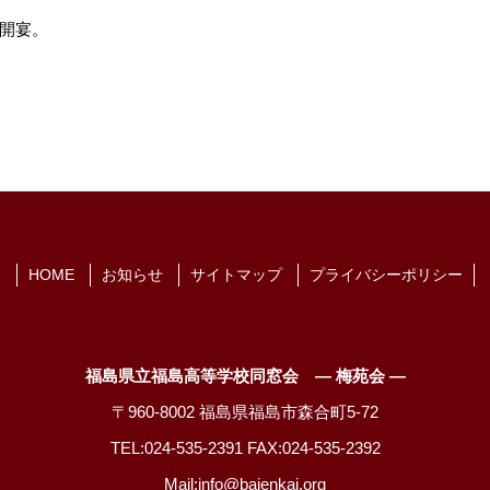
開宴。
HOME
お知らせ
サイトマップ
プライバシーポリシー
福島県立福島高等学校同窓会 ― 梅苑会 ―
〒960-8002 福島県福島市森合町5-72
TEL:024-535-2391 FAX:024-535-2392
Mail:info@baienkai.org