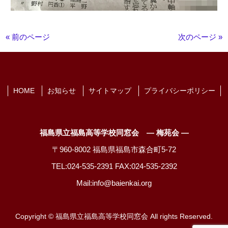
« 前のページ
次のページ »
HOME
お知らせ
サイトマップ
プライバシーポリシー
福島県立福島高等学校同窓会 ― 梅苑会 ―
〒960-8002 福島県福島市森合町5-72
TEL:024-535-2391 FAX:024-535-2392
Mail:info@baienkai.org
Copyright © 福島県立福島高等学校同窓会 All rights Reserved.