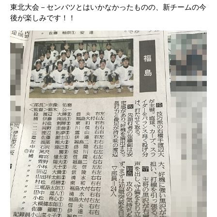
東北大会－センバツとはいかなかったものの、新チームの今
後が楽しみです！！