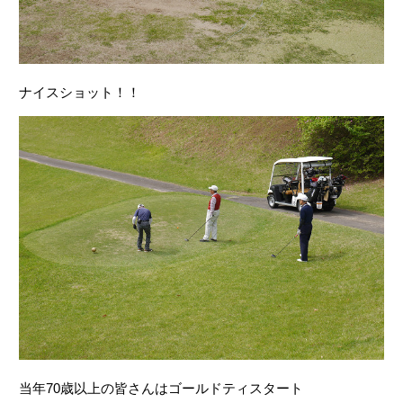
ナイスショット！！
当年70歳以上の皆さんはゴールドティスタート