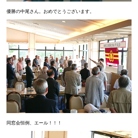
優勝の中尾さん。おめでとうございます。
同窓会恒例、エール！！！