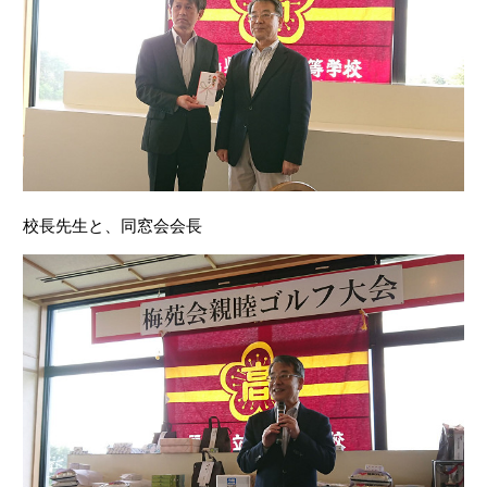
校長先生と、同窓会会長