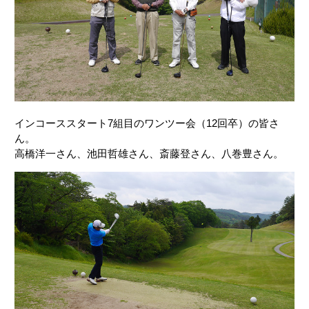
インコーススタート7組目のワンツー会（12回卒）の皆さ
ん。
高橋洋一さん、池田哲雄さん、斎藤登さん、八巻豊さん。