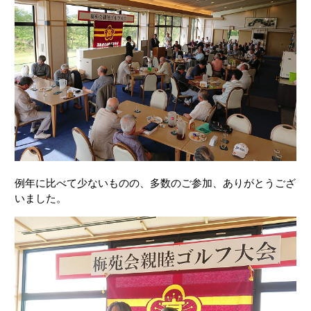
例年に比べて少ないものの、多数のご参加、ありがとうござ
いました。