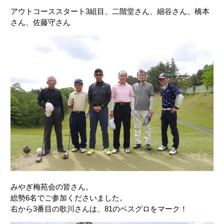
アウトコーススタート3組目、二階堂さん、細谷さん、橋本
さん、佐藤守さん
みやぎ梅苑会の皆さん。
総勢6名でご参加くださいました。
右から3番目の歌川さんは、81のベスグロをマーク！