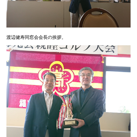
渡辺健寿同窓会会長の挨拶。