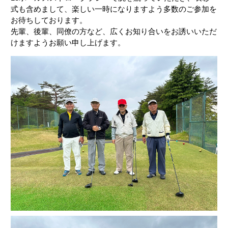
式も含めまして、楽しい一時になりますよう多数のご参加を
お待ちしております。
先輩、後輩、同僚の方など、広くお知り合いをお誘いいただ
けますようお願い申し上げます。