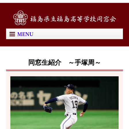
MENU
同窓生紹介 ～手塚周～