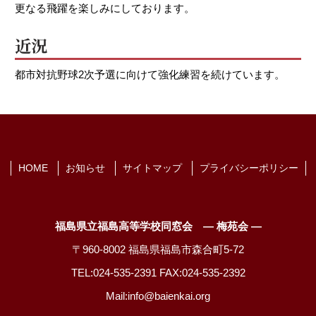
更なる飛躍を楽しみにしております。
近況
都市対抗野球2次予選に向けて強化練習を続けています。
HOME
お知らせ
サイトマップ
プライバシーポリシー
福島県立福島高等学校同窓会 ― 梅苑会 ―
〒960-8002 福島県福島市森合町5-72
TEL:024-535-2391 FAX:024-535-2392
Mail:info@baienkai.org